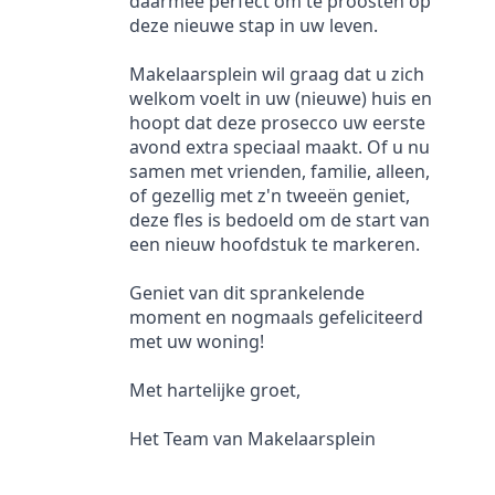
daarmee perfect om te proosten op
deze nieuwe stap in uw leven.
Makelaarsplein wil graag dat u zich
welkom voelt in uw (nieuwe) huis en
hoopt dat deze prosecco uw eerste
avond extra speciaal maakt. Of u nu
samen met vrienden, familie, alleen,
of gezellig met z'n tweeën geniet,
deze fles is bedoeld om de start van
een nieuw hoofdstuk te markeren.
Geniet van dit sprankelende
moment en nogmaals gefeliciteerd
met uw woning!
Met hartelijke groet,
Het Team van Makelaarsplein