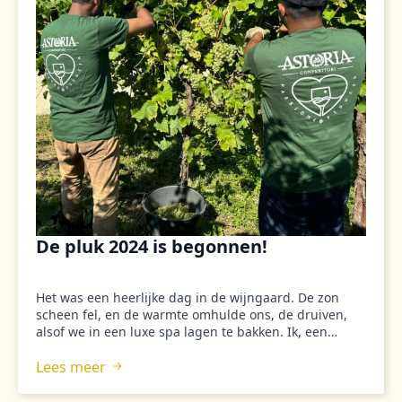
De pluk 2024 is begonnen!
Het was een heerlijke dag in de wijngaard. De zon
scheen fel, en de warmte omhulde ons, de druiven,
alsof we in een luxe spa lagen te bakken. Ik, een…
Lees meer