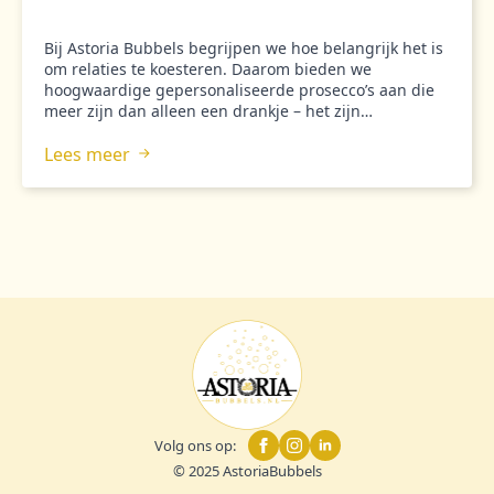
Bij Astoria Bubbels begrijpen we hoe belangrijk het is
om relaties te koesteren. Daarom bieden we
hoogwaardige gepersonaliseerde prosecco’s aan die
meer zijn dan alleen een drankje – het zijn…
Lees meer
Volg ons op:
© 2025 AstoriaBubbels