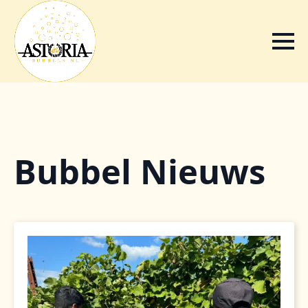
Bubbel Nieuws